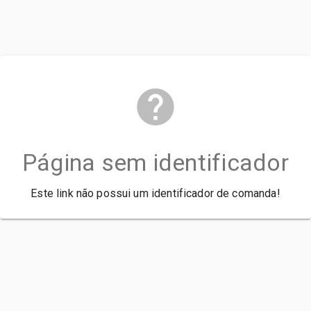
Página sem identificador
Este link não possui um identificador de comanda!